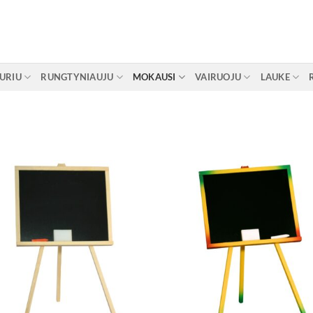
URIU
RUNGTYNIAUJU
MOKAUSI
VAIRUOJU
LAUKE