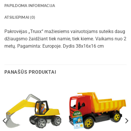
PAPILDOMA INFORMACIJA
ATSILIEPIMAI (0)
Pakrovėjas „Truxx“ mažiesiems vairuotojams suteiks daug
džiaugsmo žaidžiant tiek namie, tiek kieme. Vaikams nuo 2
metų. Pagaminta: Europoje. Dydis 38x16x16 cm
PANAŠŪS PRODUKTAI